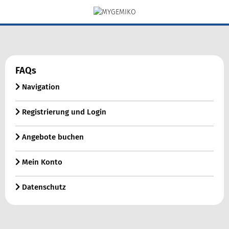
FAQs
Navigation
Registrierung und Login
Angebote buchen
Mein Konto
Datenschutz