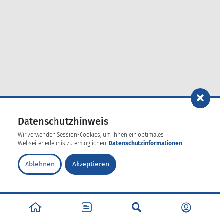
Datenschutzhinweis
Wir verwenden Session-Cookies, um Ihnen ein optimales
Webseitenerlebnis zu ermöglichen.
Datenschutzinformationen
Ablehnen
Akzeptieren