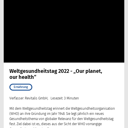
Weltgesundheitstag 2022 - „Our planet,
our health“
Ernährung
Verfasser: Revitalis GmbH; Lesezeit: 3 Minuten
Mit dem Weltgesundheitstag erinnert die Weltgesundheitsorganisation
(WHO) an ihre Gründung im Jahr 1948. Sie legt jährlich ein neues
Gesundheitsthema von globaler Relevanz für den Weltgesundheitstag
fest. Ziel dabei ist es, dieses aus der Sicht der WHO vorrangige