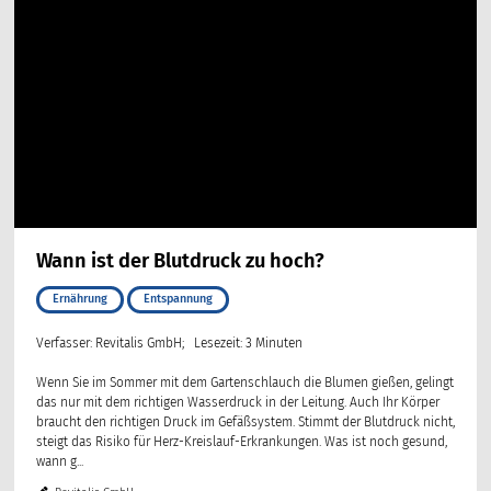
Wann ist der Blutdruck zu hoch?
Ernährung
Entspannung
Verfasser: Revitalis GmbH; Lesezeit: 3 Minuten
Wenn Sie im Sommer mit dem Gartenschlauch die Blumen gießen, gelingt
das nur mit dem richtigen Wasserdruck in der Leitung. Auch Ihr Körper
braucht den richtigen Druck im Gefäßsystem. Stimmt der Blutdruck nicht,
steigt das Risiko für Herz-Kreislauf-Erkrankungen. Was ist noch gesund,
wann g...