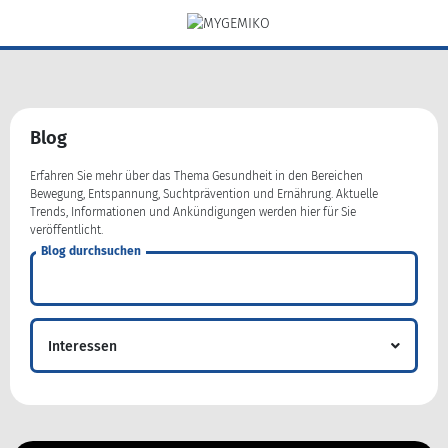
Blog
Erfahren Sie mehr über das Thema Gesundheit in den Bereichen
Bewegung, Entspannung, Suchtprävention und Ernährung. Aktuelle
Trends, Informationen und Ankündigungen werden hier für Sie
veröffentlicht.
Blog durchsuchen
Interessen
Ernährung
Entspannung