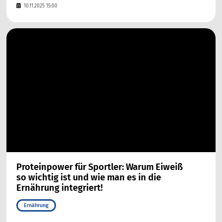
10.11.2025 15:00
Proteinpower für Sportler: Warum Eiweiß
so wichtig ist und wie man es in die
Ernährung integriert!
Ernährung