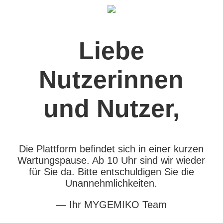
Liebe
Nutzerinnen
und Nutzer,
Die Plattform befindet sich in einer kurzen
Wartungspause. Ab 10 Uhr sind wir wieder
für Sie da. Bitte entschuldigen Sie die
Unannehmlichkeiten.
— Ihr MYGEMIKO Team